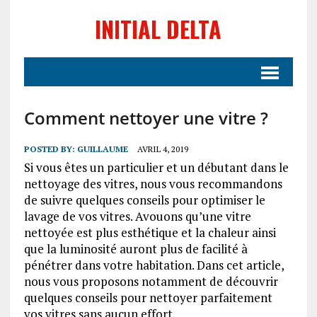
INITIAL DELTA
Comment nettoyer une vitre ?
POSTED BY:
GUILLAUME
AVRIL 4, 2019
Si vous êtes un particulier et un débutant dans le
nettoyage des vitres, nous vous recommandons
de suivre quelques conseils pour optimiser le
lavage de vos vitres. Avouons qu’une vitre
nettoyée est plus esthétique et la chaleur ainsi
que la luminosité auront plus de facilité à
pénétrer dans votre habitation. Dans cet article,
nous vous proposons notamment de découvrir
quelques conseils pour nettoyer parfaitement
vos vitres sans aucun effort.