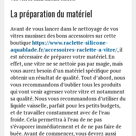
La préparation du matériel
Avant de vous lancer dans le nettoyage de vos
vitres munissez des bons accessoires sur cette
boutique
https://www.raclette-silicone-
aquablade.fr/accessoires-raclette-a-vitre/
, il
est nécessaire de préparer votre matériel. En
effet, une vitre ne se nettoie pas par magie, mais
vous aurez besoin d’un matériel spécifique pour
obtenir un résultat de qualité. Tout d’abord, nous
vous recommandons d’oublier tous les produits
qui vont venir agresser votre vitre et notamment
sa qualité. Nous vous recommandons d’utiliser du
liquide vaisselle, parfait pour les petits budgets,
et de travailler constamment avec de l’eau
froide. Cela permettra à l’eau de ne pas
s’évaporer immédiatement et de ne pas faire de
buée. Avant de commencer, vous devrez aussi