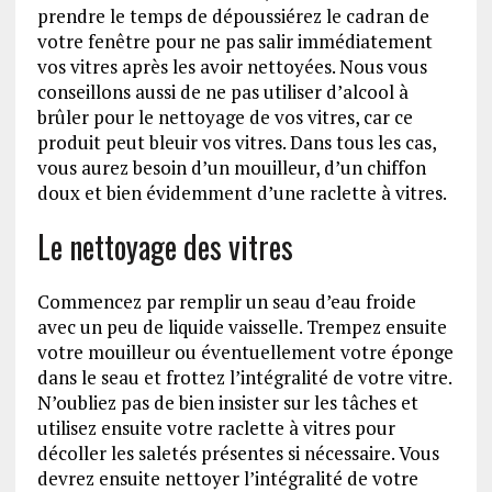
prendre le temps de dépoussiérez le cadran de
votre fenêtre pour ne pas salir immédiatement
vos vitres après les avoir nettoyées. Nous vous
conseillons aussi de ne pas utiliser d’alcool à
brûler pour le nettoyage de vos vitres, car ce
produit peut bleuir vos vitres. Dans tous les cas,
vous aurez besoin d’un mouilleur, d’un chiffon
doux et bien évidemment d’une raclette à vitres.
Le nettoyage des vitres
Commencez par remplir un seau d’eau froide
avec un peu de liquide vaisselle. Trempez ensuite
votre mouilleur ou éventuellement votre éponge
dans le seau et frottez l’intégralité de votre vitre.
N’oubliez pas de bien insister sur les tâches et
utilisez ensuite votre raclette à vitres pour
décoller les saletés présentes si nécessaire. Vous
devrez ensuite nettoyer l’intégralité de votre