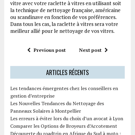
vitre avec votre raclette à vitres en utilisant soit
la technique de nettoyage française, américaine
ou scandinave en fonction de vos préférences.
Dans tous les cas, la raclette à vitres sera votre
meilleur allié pour le nettoyage de vos vitres.
Previous post
Next post
ARTICLES RÉCENTS
Les tendances émergentes chez les conseillers en
gestion d’entreprise
Les Nouvelles Tendances du Nettoyage des
Panneaux Solaires à Montpellier
Les erreurs à éviter lors du choix d’un avocat à Lyon
Comparer les Options de Broyeurs d’Accotement
Découverte du roadtrip en Afrique du Sud à moto :