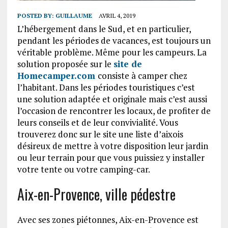
POSTED BY:
GUILLAUME
AVRIL 4, 2019
L’hébergement dans le Sud, et en particulier,
pendant les périodes de vacances, est toujours un
véritable problème. Même pour les campeurs. La
solution proposée sur le
site de
Homecamper.com
consiste à camper chez
l’habitant. Dans les périodes touristiques c’est
une solution adaptée et originale mais c’est aussi
l’occasion de rencontrer les locaux, de profiter de
leurs conseils et de leur convivialité. Vous
trouverez donc sur le site une liste d’aixois
désireux de mettre à votre disposition leur jardin
ou leur terrain pour que vous puissiez y installer
votre tente ou votre camping-car.
Aix-en-Provence, ville pédestre
Avec ses zones piétonnes, Aix-en-Provence est