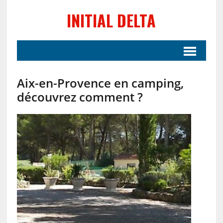
INITIAL DELTA
Aix-en-Provence en camping,
découvrez comment ?