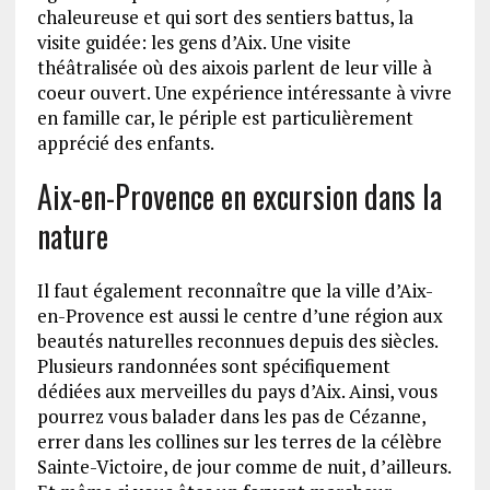
chaleureuse et qui sort des sentiers battus, la
visite guidée: les gens d’Aix. Une visite
théâtralisée où des aixois parlent de leur ville à
coeur ouvert. Une expérience intéressante à vivre
en famille car, le périple est particulièrement
apprécié des enfants.
Aix-en-Provence en excursion dans la
nature
Il faut également reconnaître que la ville d’Aix-
en-Provence est aussi le centre d’une région aux
beautés naturelles reconnues depuis des siècles.
Plusieurs randonnées sont spécifiquement
dédiées aux merveilles du pays d’Aix. Ainsi, vous
pourrez vous balader dans les pas de Cézanne,
errer dans les collines sur les terres de la célèbre
Sainte-Victoire, de jour comme de nuit, d’ailleurs.