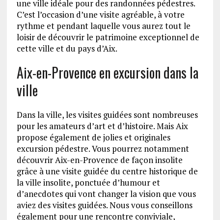
une ville idéale pour des randonnées pédestres.
C’est l’occasion d’une visite agréable, à votre
rythme et pendant laquelle vous aurez tout le
loisir de découvrir le patrimoine exceptionnel de
cette ville et du pays d’Aix.
Aix-en-Provence en excursion dans la
ville
Dans la ville, les visites guidées sont nombreuses
pour les amateurs d’art et d’histoire. Mais Aix
propose également de jolies et originales
excursion pédestre. Vous pourrez notamment
découvrir Aix-en-Provence de façon insolite
grâce à une visite guidée du centre historique de
la ville insolite, ponctuée d’humour et
d’anecdotes qui vont changer la vision que vous
aviez des visites guidées. Nous vous conseillons
également pour une rencontre conviviale,