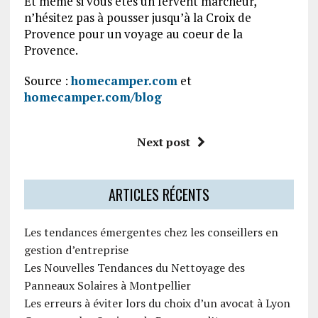
Et même si vous êtes un fervent marcheur,
n’hésitez pas à pousser jusqu’à la Croix de
Provence pour un voyage au coeur de la
Provence.
Source :
homecamper.com
et
homecamper.com/blog
Next post
ARTICLES RÉCENTS
Les tendances émergentes chez les conseillers en
gestion d’entreprise
Les Nouvelles Tendances du Nettoyage des
Panneaux Solaires à Montpellier
Les erreurs à éviter lors du choix d’un avocat à Lyon