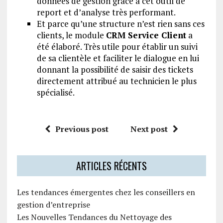
données de gestion grâce à cet outil de
report et d’analyse très performant.
Et parce qu’une structure n’est rien sans ces
clients, le module
CRM Service Client
a
été élaboré. Très utile pour établir un suivi
de sa clientèle et faciliter le dialogue en lui
donnant la possibilité de saisir des tickets
directement attribué au technicien le plus
spécialisé.
Previous post
Next post
ARTICLES RÉCENTS
Les tendances émergentes chez les conseillers en
gestion d’entreprise
Les Nouvelles Tendances du Nettoyage des