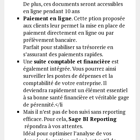
De plus, ces documents seront accessibles
en ligne pendant 10 ans
Paiement en ligne
. Cette ption proposée
aux clients leur permet la mise en place de
paiement directement en ligne ou par
prélèvement bancaire.
Parfait pour stabiliser sa trésorerie en
s’assurant des paiements rapides.
Une
suite comptable et financière
est
également intégrée. Vous pourrez ainsi
surveiller les postes de dépenses et la
comptabilité de votre entreprise. Il
deviendra rapidement un élément essentiel
à sa bonne santé financière et véritable gage
de pérennité.</li
Mais il n’est pas de bon suivi sans reporting
efficace. Pour cela,
Sage BI Reporting
répondra à vos attentes.
Idéal pour optimiser l’analyse de vos