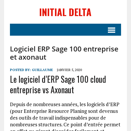
INITIAL DELTA
Logiciel ERP Sage 100 entreprise
et axonaut
POSTED BY:
GUILLAUME
JANVIER 5, 2020
Le logiciel d’ERP Sage 100 cloud
entreprise vs Axonaut
Depuis de nombreuses années, les logiciels d’ERP
(pour Enterprise Resource Planing sont devenus
des outils de travail indispensables pour de
nombreuses structures. Ce point d’entrée permet