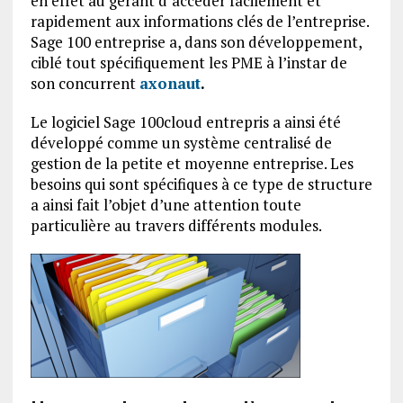
en effet au gérant d’accéder facilement et
rapidement aux informations clés de l’entreprise.
Sage 100 entreprise a, dans son développement,
ciblé tout spécifiquement les PME à l’instar de
son concurrent
axonaut
.
Le logiciel Sage 100cloud entrepris a ainsi été
développé comme un système centralisé de
gestion de la petite et moyenne entreprise. Les
besoins qui sont spécifiques à ce type de structure
a ainsi fait l’objet d’une attention toute
particulière au travers différents modules.