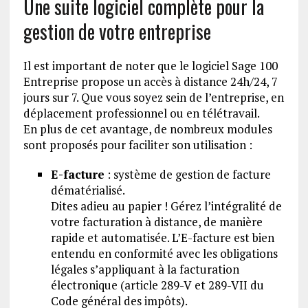
Une suite logiciel complète pour la
gestion de votre entreprise
Il est important de noter que le logiciel Sage 100
Entreprise propose un accès à distance 24h/24, 7
jours sur 7. Que vous soyez sein de l’entreprise, en
déplacement professionnel ou en télétravail.
En plus de cet avantage, de nombreux modules
sont proposés pour faciliter son utilisation :
E-facture
: système de gestion de facture
dématérialisé.
Dites adieu au papier ! Gérez l’intégralité de
votre facturation à distance, de manière
rapide et automatisée. L’E-facture est bien
entendu en conformité avec les obligations
légales s’appliquant à la facturation
électronique (article 289-V et 289-VII du
Code général des impôts).